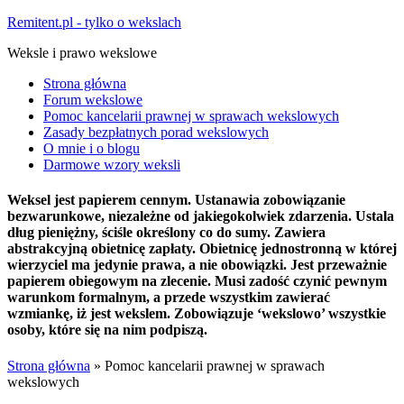
Remitent.pl - tylko o wekslach
Weksle i prawo wekslowe
Strona główna
Forum wekslowe
Pomoc kancelarii prawnej w sprawach wekslowych
Zasady bezpłatnych porad wekslowych
O mnie i o blogu
Darmowe wzory weksli
Weksel jest papierem cennym. Ustanawia zobowiązanie
bezwarunkowe, niezależne od jakiegokolwiek zdarzenia. Ustala
dług pieniężny, ściśle określony co do sumy. Zawiera
abstrakcyjną obietnicę zapłaty. Obietnicę jednostronną w której
wierzyciel ma jedynie prawa, a nie obowiązki. Jest przeważnie
papierem obiegowym na zlecenie. Musi zadość czynić pewnym
warunkom formalnym, a przede wszystkim zawierać
wzmiankę, iż jest wekslem. Zobowiązuje ‘wekslowo’ wszystkie
osoby, które się na nim podpiszą.
Strona główna
»
Pomoc kancelarii prawnej w sprawach
wekslowych