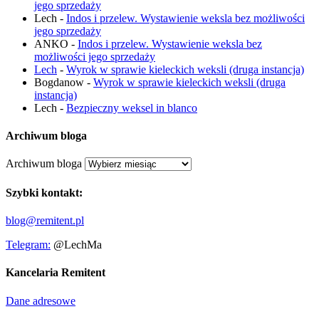
jego sprzedaży
Lech
-
Indos i przelew. Wystawienie weksla bez możliwości
jego sprzedaży
ANKO
-
Indos i przelew. Wystawienie weksla bez
możliwości jego sprzedaży
Lech
-
Wyrok w sprawie kieleckich weksli (druga instancja)
Bogdanow
-
Wyrok w sprawie kieleckich weksli (druga
instancja)
Lech
-
Bezpieczny weksel in blanco
Archiwum bloga
Archiwum bloga
Szybki kontakt:
blog@remitent.pl
Telegram:
@LechMa
Kancelaria Remitent
Dane adresowe