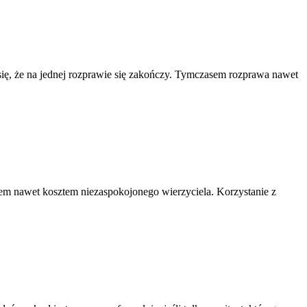
 się, że na jednej rozprawie się zakończy. Tymczasem rozprawa nawet
sem nawet kosztem niezaspokojonego wierzyciela. Korzystanie z