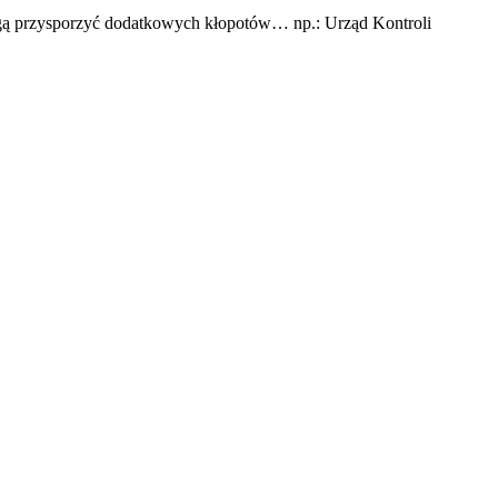
mogą przysporzyć dodatkowych kłopotów… np.: Urząd Kontroli