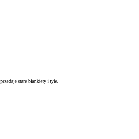
zedaje stare blankiety i tyle.